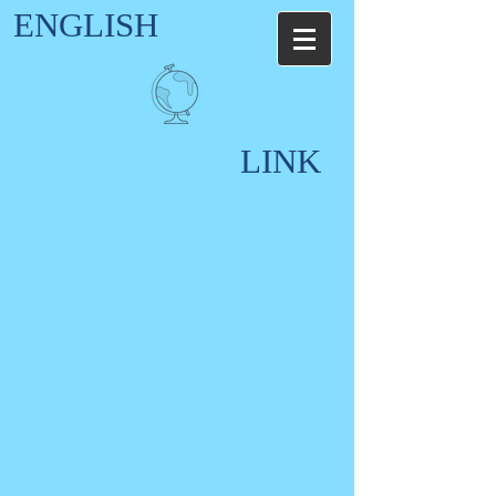
ENGLISH
LINK